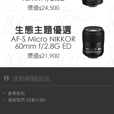
活動相關資訊
參賽規則
連絡我們 (活動小組)